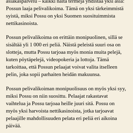
asiakaspalvelu – kaikki näitä termejä yhdistää yksi asia:
Possun laaja pelivalikoima. Tämä on yksi tärkeimmistä
syistä, miksi Possu on yksi Suomen suosituimmista
nettikasinoista.
Possun pelivalikoima on erittäin monipuolinen, sillä se
sisältää yli 1 000 eri peliä. Näistä peleistä suuri osa on
slotteja, mutta Possu tarjoaa myös monia muita pelejä,
kuten pöytäpelejä, videopokeria ja lottoja. Tämä
tarkoittaa, että Possun pelaajat voivat valita itselleen
pelin, joka sopii parhaiten heidän makuunsa.
Possun pelivalikoiman monipuolisuus on myös yksi syy,
miksi Possu on niin suosittu. Pelaajat rakastavat
vaihtelua ja Possu tarjoaa heille juuri sitä. Possu on
myös yksi harvoista nettikasinoista, jotka tarjoavat
pelaajille mahdollisuuden pelata eri peliä eri aikoina
päivää.