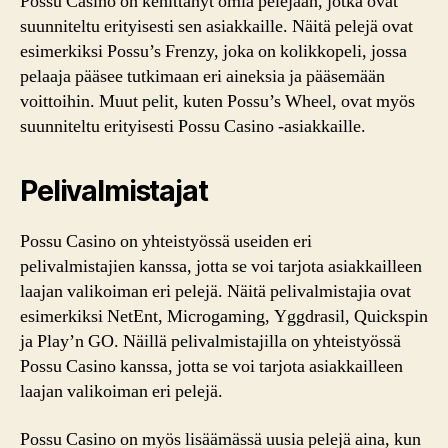
Possu Casino on kehittänyt omia pelejään, jotka ovat
suunniteltu erityisesti sen asiakkaille. Näitä pelejä ovat
esimerkiksi Possu’s Frenzy, joka on kolikkopeli, jossa
pelaaja pääsee tutkimaan eri aineksia ja pääsemään
voittoihin. Muut pelit, kuten Possu’s Wheel, ovat myös
suunniteltu erityisesti Possu Casino -asiakkaille.
Pelivalmistajat
Possu Casino on yhteistyössä useiden eri
pelivalmistajien kanssa, jotta se voi tarjota asiakkailleen
laajan valikoiman eri pelejä. Näitä pelivalmistajia ovat
esimerkiksi NetEnt, Microgaming, Yggdrasil, Quickspin
ja Play’n GO. Näillä pelivalmistajilla on yhteistyössä
Possu Casino kanssa, jotta se voi tarjota asiakkailleen
laajan valikoiman eri pelejä.
Possu Casino on myös lisäämässä uusia pelejä aina, kun