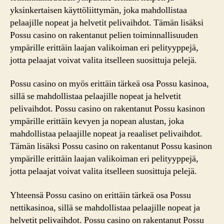
yksinkertaisen käyttöliittymän, joka mahdollistaa
pelaajille nopeat ja helvetit pelivaihdot. Tämän lisäksi
Possu casino on rakentanut pelien toiminnallisuuden
ympärille erittäin laajan valikoiman eri pelityyppejä,
jotta pelaajat voivat valita itselleen suosittuja pelejä.
Possu casino on myös erittäin tärkeä osa Possu kasinoa,
sillä se mahdollistaa pelaajille nopeat ja helvetit
pelivaihdot. Possu casino on rakentanut Possu kasinon
ympärille erittäin kevyen ja nopean alustan, joka
mahdollistaa pelaajille nopeat ja reaaliset pelivaihdot.
Tämän lisäksi Possu casino on rakentanut Possu kasinon
ympärille erittäin laajan valikoiman eri pelityyppejä,
jotta pelaajat voivat valita itselleen suosittuja pelejä.
Yhteensä Possu casino on erittäin tärkeä osa Possu
nettikasinoa, sillä se mahdollistaa pelaajille nopeat ja
helvetit pelivaihdot. Possu casino on rakentanut Possu