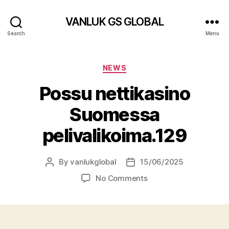
VANLUK GS GLOBAL
Search
Menu
Categories
NEWS
Possu nettikasino
Suomessa
pelivalikoima.129
By
vanlukglobal
15/06/2025
Post
Post
author
date
on
No Comments
Possu
nettikasino
Suomessa
pelivalikoima.129