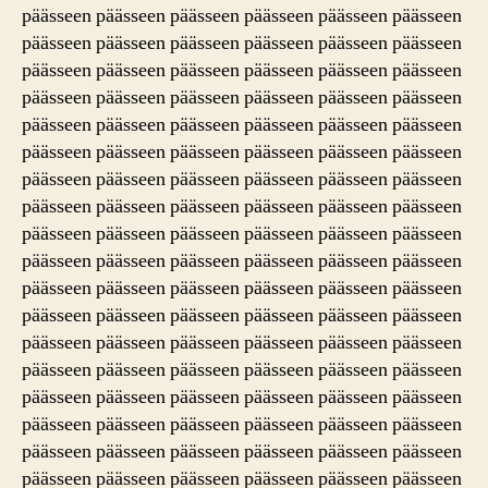
päässeen päässeen päässeen päässeen päässeen päässeen
päässeen päässeen päässeen päässeen päässeen päässeen
päässeen päässeen päässeen päässeen päässeen päässeen
päässeen päässeen päässeen päässeen päässeen päässeen
päässeen päässeen päässeen päässeen päässeen päässeen
päässeen päässeen päässeen päässeen päässeen päässeen
päässeen päässeen päässeen päässeen päässeen päässeen
päässeen päässeen päässeen päässeen päässeen päässeen
päässeen päässeen päässeen päässeen päässeen päässeen
päässeen päässeen päässeen päässeen päässeen päässeen
päässeen päässeen päässeen päässeen päässeen päässeen
päässeen päässeen päässeen päässeen päässeen päässeen
päässeen päässeen päässeen päässeen päässeen päässeen
päässeen päässeen päässeen päässeen päässeen päässeen
päässeen päässeen päässeen päässeen päässeen päässeen
päässeen päässeen päässeen päässeen päässeen päässeen
päässeen päässeen päässeen päässeen päässeen päässeen
päässeen päässeen päässeen päässeen päässeen päässeen