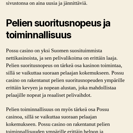
sivustonsa on aina uusia ja jännittäviä.
Pelien suoritusnopeus ja
toiminnallisuus
Possu casino on yksi Suomen suosituimmista
nettikasinoista, ja sen pelivalikoima on erittäin laaja.
Pelien suoritusnopeus on tärkeä osa kasinon toimintaa,
sillä se vaikuttaa suoraan pelaajan kokemukseen. Possu
casino on rakentanut pelien suoritusnopeuden ympärille
erittäin kevyen ja nopean alustan, joka mahdollistaa
pelaajille nopeat ja reaaliset pelivaihdot.
Pelien toiminnallisuus on myös tärkeä osa Possu
casinoa, sillä se vaikuttaa suoraan pelaajan
kokemukseen. Possu casino on rakentanut pelien
toiminnallisuuden ympärille erittäin helpon ja