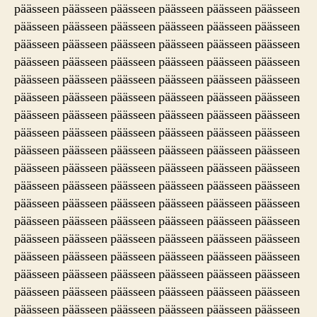
päässeen päässeen päässeen päässeen päässeen päässeen
päässeen päässeen päässeen päässeen päässeen päässeen
päässeen päässeen päässeen päässeen päässeen päässeen
päässeen päässeen päässeen päässeen päässeen päässeen
päässeen päässeen päässeen päässeen päässeen päässeen
päässeen päässeen päässeen päässeen päässeen päässeen
päässeen päässeen päässeen päässeen päässeen päässeen
päässeen päässeen päässeen päässeen päässeen päässeen
päässeen päässeen päässeen päässeen päässeen päässeen
päässeen päässeen päässeen päässeen päässeen päässeen
päässeen päässeen päässeen päässeen päässeen päässeen
päässeen päässeen päässeen päässeen päässeen päässeen
päässeen päässeen päässeen päässeen päässeen päässeen
päässeen päässeen päässeen päässeen päässeen päässeen
päässeen päässeen päässeen päässeen päässeen päässeen
päässeen päässeen päässeen päässeen päässeen päässeen
päässeen päässeen päässeen päässeen päässeen päässeen
päässeen päässeen päässeen päässeen päässeen päässeen