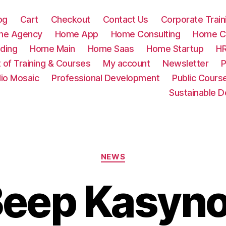
og
Cart
Checkout
Contact Us
Corporate Train
me Agency
Home App
Home Consulting
Home Cr
ding
Home Main
Home Saas
Home Startup
HR
t of Training & Courses
My account
Newsletter
P
lio Mosaic
Professional Development
Public Cours
Sustainable 
Categories
NEWS
eep Kasyno