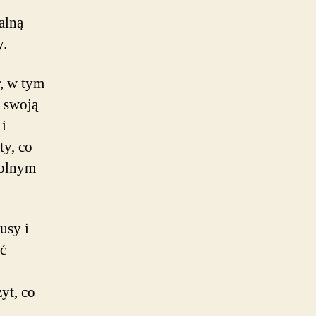
alną
y.
r, w tym
ć swoją
 i
ty, co
wolnym
usy i
ć
yt, co