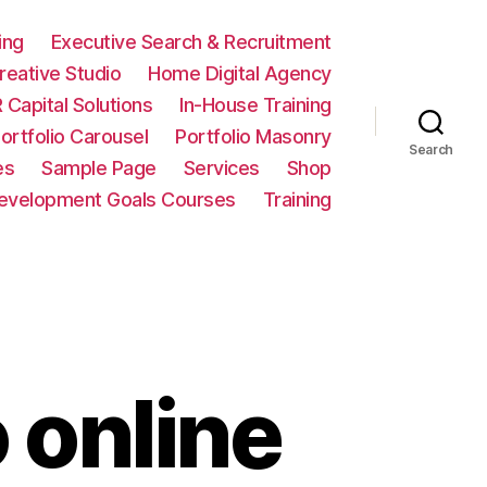
ing
Executive Search & Recruitment
eative Studio
Home Digital Agency
 Capital Solutions
In-House Training
ortfolio Carousel
Portfolio Masonry
Search
es
Sample Page
Services
Shop
Development Goals Courses
Training
 online