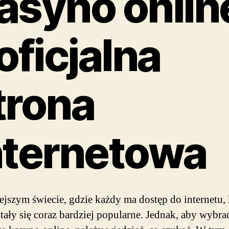
asyno onlin
 oficjalna
trona
nternetowa
ejszym świecie, gdzie każdy ma dostęp do internetu,
stały się coraz bardziej popularne. Jednak, aby wybra