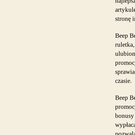
najleps
artykul
stronę 
Beep Be
ruletka
ulubion
promocj
sprawia
czasie.
Beep Be
promocj
bonusy 
wypłaca
pozwala