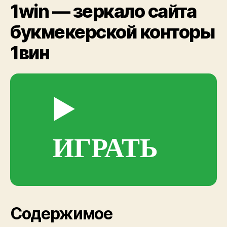
1win — зеркало сайта
букмекерской
конторы
букмекерской конторы
1вин.110
1вин
▶️
ИГРАТЬ
Содержимое