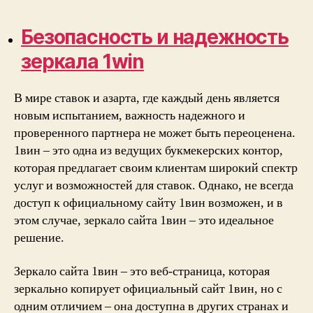
Безопасность и надежность
зеркала 1win
В мире ставок и азарта, где каждый день является
новым испытанием, важность надежного и
проверенного партнера не может быть переоценена.
1вин – это одна из ведущих букмекерских контор,
которая предлагает своим клиентам широкий спектр
услуг и возможностей для ставок. Однако, не всегда
доступ к официальному сайту 1вин возможен, и в
этом случае, зеркало сайта 1вин – это идеальное
решение.
Зеркало сайта 1вин – это веб-страница, которая
зеркально копирует официальный сайт 1вин, но с
одним отличием – она доступна в других странах и