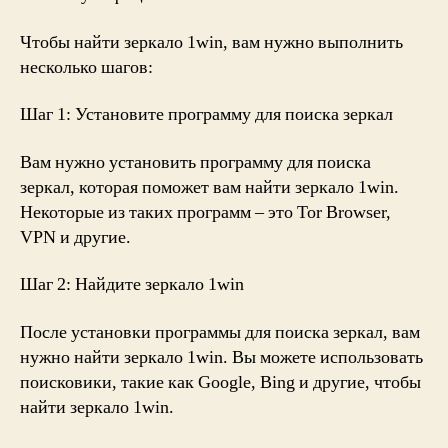
Чтобы найти зеркало 1win, вам нужно выполнить
несколько шагов:
Шаг 1: Установите программу для поиска зеркал
Вам нужно установить программу для поиска
зеркал, которая поможет вам найти зеркало 1win.
Некоторые из таких программ – это Tor Browser,
VPN и другие.
Шаг 2: Найдите зеркало 1win
После установки программы для поиска зеркал, вам
нужно найти зеркало 1win. Вы можете использовать
поисковики, такие как Google, Bing и другие, чтобы
найти зеркало 1win.