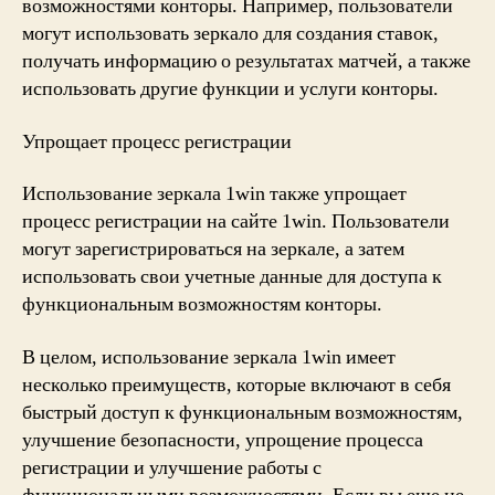
возможностями конторы. Например, пользователи
могут использовать зеркало для создания ставок,
получать информацию о результатах матчей, а также
использовать другие функции и услуги конторы.
Упрощает процесс регистрации
Использование зеркала 1win также упрощает
процесс регистрации на сайте 1win. Пользователи
могут зарегистрироваться на зеркале, а затем
использовать свои учетные данные для доступа к
функциональным возможностям конторы.
В целом, использование зеркала 1win имеет
несколько преимуществ, которые включают в себя
быстрый доступ к функциональным возможностям,
улучшение безопасности, упрощение процесса
регистрации и улучшение работы с