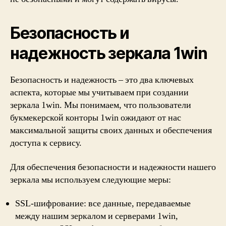
Безопасность и
надежность зеркала 1win
Безопасность и надежность – это два ключевых
аспекта, которые мы учитываем при создании
зеркала 1win. Мы понимаем, что пользователи
букмекерской конторы 1win ожидают от нас
максимальной защиты своих данных и обеспечения
доступа к сервису.
Для обеспечения безопасности и надежности нашего
зеркала мы используем следующие меры:
SSL-шифрование: все данные, передаваемые
между нашим зеркалом и серверами 1win,