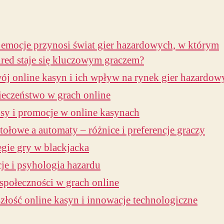
 emocje przynosi świat gier hazardowych, w którym
red staje się kluczowym graczem?
j online kasyn i ich wpływ na rynek gier hazardow
ieczeństwo w grach online
sy i promocje w online kasynach
tołowe a automaty – różnice i preferencje graczy
egie gry w blackjacka
e i psyhologia hazardu
społeczności w grach online
złość online kasyn i innowacje technologiczne