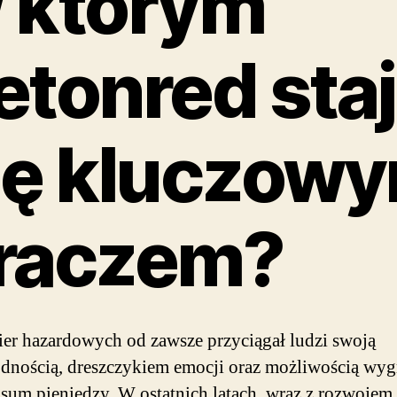
 którym
etonred sta
ię kluczow
raczem?
ier hazardowych od zawsze przyciągał ludzi swoją
dnością, dreszczykiem emocji oraz możliwością wyg
sum pieniędzy. W ostatnich latach, wraz z rozwojem