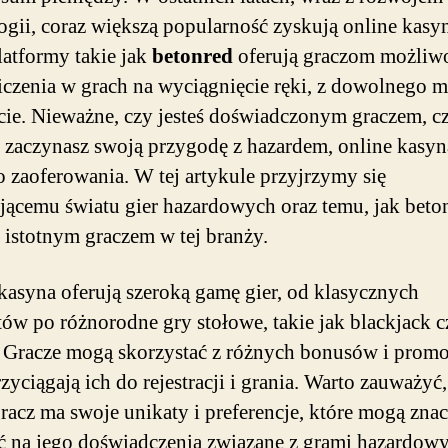
ogii, coraz większą popularność zyskują online kasy
latformy takie jak
betonred
oferują graczom możliw
iczenia w grach na wyciągnięcie ręki, z dowolnego m
cie. Nieważne, czy jesteś doświadczonym graczem, c
 zaczynasz swoją przygodę z hazardem, online kasyn
o zaoferowania. W tej artykule przyjrzymy się
jącemu światu gier hazardowych oraz temu, jak beto
ię istotnym graczem w tej branży.
kasyna oferują szeroką gamę gier, od klasycznych
ów po różnorodne gry stołowe, takie jak blackjack c
. Gracze mogą skorzystać z różnych bonusów i promo
zyciągają ich do rejestracji i grania. Warto zauważyć,
racz ma swoje unikaty i preferencje, które mogą zna
 na jego doświadczenia związane z grami hazardow