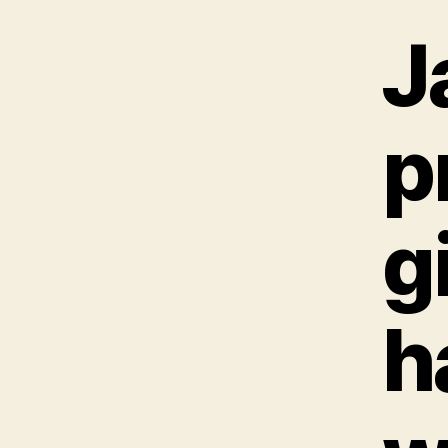
J
p
g
h