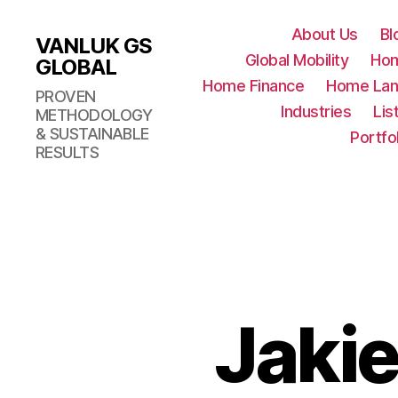
About Us
Bl
VANLUK GS
Global Mobility
Ho
GLOBAL
Home Finance
Home Lan
PROVEN
Industries
Lis
METHODOLOGY
& SUSTAINABLE
Portfo
RESULTS
Jakie