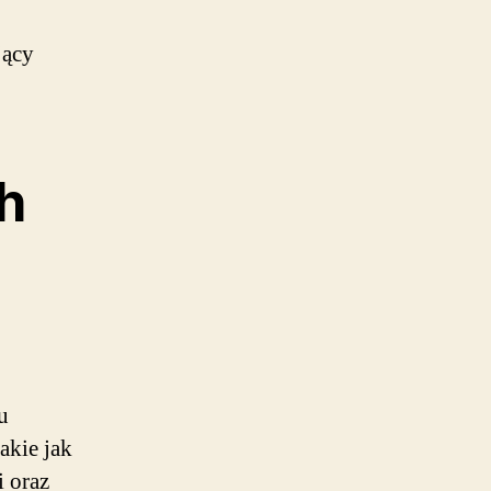
jący
ch
u
akie jak
i oraz