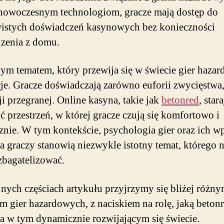
nowoczesnym technologiom, gracze mają dostęp do
istych doświadczeń kasynowych bez konieczności
zenia z domu.
m tematem, który przewija się w świecie gier haza
je. Gracze doświadczają zarówno euforii zwycięstwa, 
cji przegranej. Online kasyna, takie jak
betonred
, stara
ć przestrzeń, w której gracze czują się komfortowo i
znie. W tym kontekście, psychologia gier oraz ich w
a graczy stanowią niezwykle istotny temat, którego n
bagatelizować.
nych częściach artykułu przyjrzymy się bliżej różn
m gier hazardowych, z naciskiem na rolę, jaką beton
 w tym dynamicznie rozwijającym się świecie.