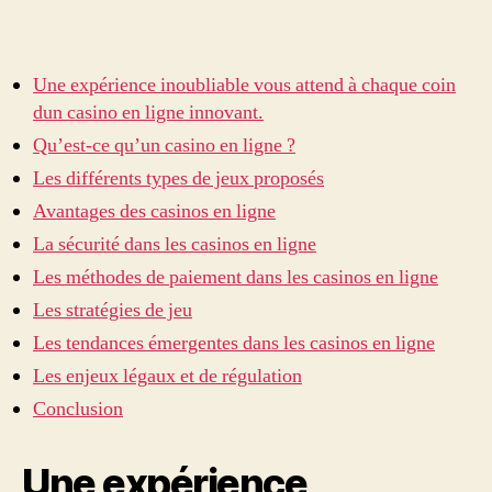
inoubliable
vous
attend
à
Une expérience inoubliable vous attend à chaque coin
chaque
dun casino en ligne innovant.
coin
Qu’est-ce qu’un casino en ligne ?
dun
casino
Les différents types de jeux proposés
en
Avantages des casinos en ligne
ligne
La sécurité dans les casinos en ligne
innovant.
Les méthodes de paiement dans les casinos en ligne
Les stratégies de jeu
Les tendances émergentes dans les casinos en ligne
Les enjeux légaux et de régulation
Conclusion
Une expérience