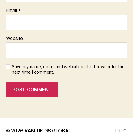
Email
*
Website
Save my name, email, and website in this browser for the
next time I comment.
© 2026
VANLUK GS GLOBAL
Up
↑