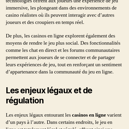
technologies offrent aux joueurs une expérience de jeu
immersive, les plongeant dans des environnements de
casino réalistes où ils peuvent interagir avec d’autres
joueurs et des croupiers en temps réel.
De plus, les casinos en ligne explorent également des
moyens de rendre le jeu plus social. Des fonctionnalités
comme les chat en direct et les forums communautaires
permettent aux joueurs de se connecter et de partager
leurs expériences de jeu, tout en renforçant un sentiment
d’appartenance dans la communauté du jeu en ligne.
Les enjeux légaux et de
régulation
Les enjeux légaux entourant les
casinos en ligne
varient
d’un pays à l’autre. Dans certains endroits, le jeu en