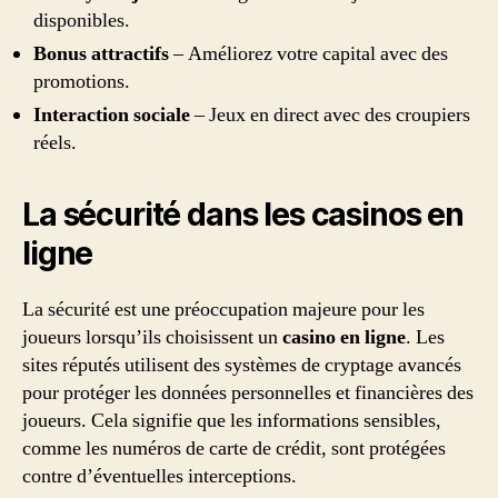
disponibles.
Bonus attractifs
– Améliorez votre capital avec des
promotions.
Interaction sociale
– Jeux en direct avec des croupiers
réels.
La sécurité dans les casinos en
ligne
La sécurité est une préoccupation majeure pour les
joueurs lorsqu’ils choisissent un
casino en ligne
. Les
sites réputés utilisent des systèmes de cryptage avancés
pour protéger les données personnelles et financières des
joueurs. Cela signifie que les informations sensibles,
comme les numéros de carte de crédit, sont protégées
contre d’éventuelles interceptions.