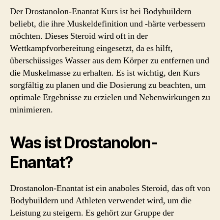
Der Drostanolon-Enantat Kurs ist bei Bodybuildern
beliebt, die ihre Muskeldefinition und -härte verbessern
möchten. Dieses Steroid wird oft in der
Wettkampfvorbereitung eingesetzt, da es hilft,
überschüssiges Wasser aus dem Körper zu entfernen und
die Muskelmasse zu erhalten. Es ist wichtig, den Kurs
sorgfältig zu planen und die Dosierung zu beachten, um
optimale Ergebnisse zu erzielen und Nebenwirkungen zu
minimieren.
Was ist Drostanolon-
Enantat?
Drostanolon-Enantat ist ein anaboles Steroid, das oft von
Bodybuildern und Athleten verwendet wird, um die
Leistung zu steigern. Es gehört zur Gruppe der