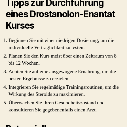
Tipps zur Durchführung
eines Drostanolon-Enantat
Kurses
Beginnen Sie mit einer niedrigen Dosierung, um die
individuelle Verträglichkeit zu testen.
Planen Sie den Kurs meist über einen Zeitraum von 8
bis 12 Wochen.
Achten Sie auf eine ausgewogene Ernährung, um die
besten Ergebnisse zu erzielen.
Integrieren Sie regelmäßige Trainingsroutinen, um die
Wirkung des Steroids zu maximieren.
Überwachen Sie Ihren Gesundheitszustand und
konsultieren Sie gegebenenfalls einen Arzt.