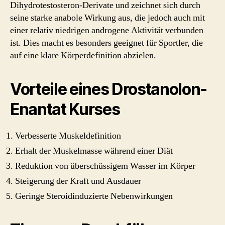
Dihydrotestosteron-Derivate und zeichnet sich durch
seine starke anabole Wirkung aus, die jedoch auch mit
einer relativ niedrigen androgene Aktivität verbunden
ist. Dies macht es besonders geeignet für Sportler, die
auf eine klare Körperdefinition abzielen.
Vorteile eines Drostanolon-
Enantat Kurses
Verbesserte Muskeldefinition
Erhalt der Muskelmasse während einer Diät
Reduktion von überschüssigem Wasser im Körper
Steigerung der Kraft und Ausdauer
Geringe Steroidinduzierte Nebenwirkungen