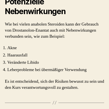
Potenzielle
Nebenwirkungen
Wie bei vielen anabolen Steroiden kann der Gebrauch
von Drostanolon-Enantat auch mit Nebenwirkungen
verbunden sein, wie zum Beispiel:
Akne
Haarausfall
Veränderte Libido
Leberprobleme bei übermäßiger Verwendung
Es ist entscheidend, sich der Risiken bewusst zu sein und
den Kurs verantwortungsvoll zu gestalten.