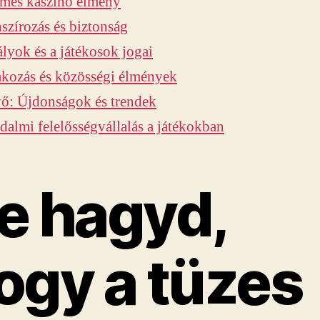
emes kaszinó élmény
szírozás és biztonság
lyok és a játékosok jogai
kozás és közösségi élmények
ő: Újdonságok és trendek
dalmi felelősségvállalás a játékokban
e hagyd,
ogy a tüzes