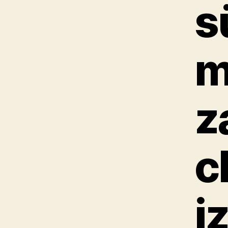
s
m
z
c
i