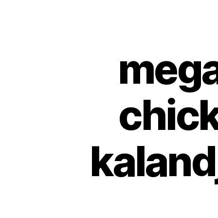
mega
chick
kaland