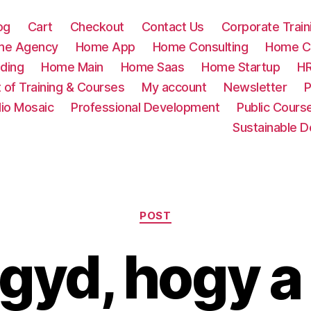
og
Cart
Checkout
Contact Us
Corporate Train
me Agency
Home App
Home Consulting
Home Cr
ding
Home Main
Home Saas
Home Startup
HR
t of Training & Courses
My account
Newsletter
P
lio Mosaic
Professional Development
Public Cours
Sustainable 
Categories
POST
gyd, hogy a