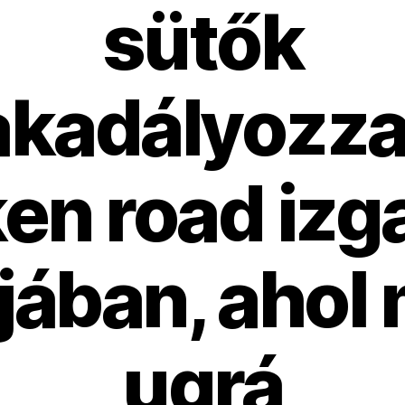
sütők
kadályozza
en road iz
jában, ahol
ugrá