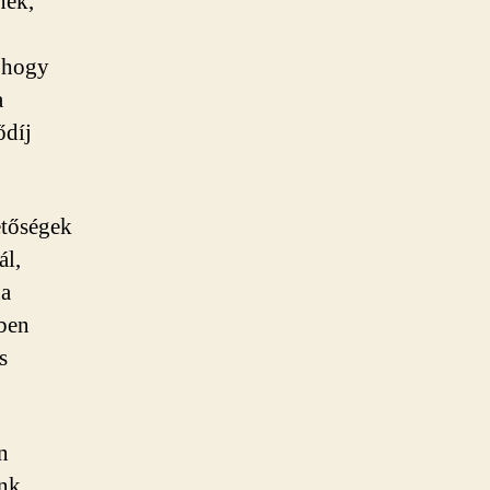
nek,
, hogy
a
ődíj
etőségek
ál,
ha
yben
s
n
nk.