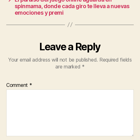
spinmama, donde cada giro te lleva a nuevas
emociones y premi
Leave a Reply
Your email address will not be published.
Required fields
are marked
*
Comment
*