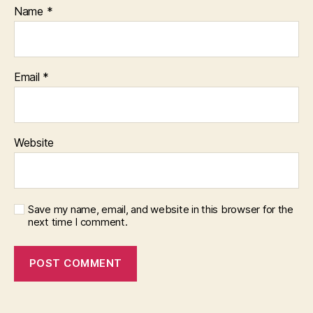
Name
*
Email
*
Website
Save my name, email, and website in this browser for the
next time I comment.