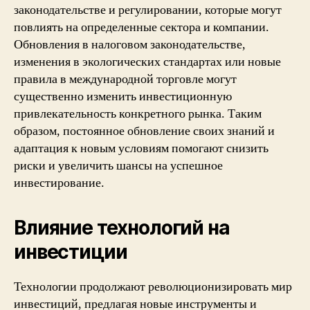
законодательстве и регулировании, которые могут
повлиять на определенные сектора и компании.
Обновления в налоговом законодательстве,
изменения в экологических стандартах или новые
правила в международной торговле могут
существенно изменить инвестиционную
привлекательность конкретного рынка. Таким
образом, постоянное обновление своих знаний и
адаптация к новым условиям помогают снизить
риски и увеличить шансы на успешное
инвестирование.
Влияние технологий на
инвестиции
Технологии продолжают революционизировать мир
инвестиций, предлагая новые инструменты и