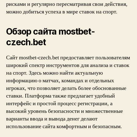
рисками и регулярно пересматривая свои действия,
можно добиться успеха в мире ставок на спорт.
Обзор сайта mostbet-
czech.bet
Сайт mostbet-czech.bet предоставляет пользователям
широкий спектр инструментов для анализа и ставок
на спорт. Здесь можно найти актуальную
информацию о матчах, командах и отдельных
игроках, что позволяет делать более обоснованные
ставки. Платформа также предлагает удобный
интерфейс и простой процесс регистрации, а
высокий уровень безопасности и множественные
варианты ввода и вывода денег делают
использование сайта комфортным и безопасным.