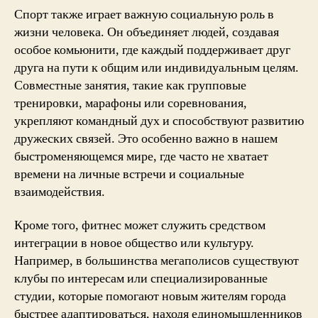
Спорт также играет важную социальную роль в
жизни человека. Он объединяет людей, создавая
особое комьюнити, где каждый поддерживает друг
друга на пути к общим или индивидуальным целям.
Совместные занятия, такие как групповые
тренировки, марафоны или соревнования,
укрепляют командный дух и способствуют развитию
дружеских связей. Это особенно важно в нашем
быстроменяющемся мире, где часто не хватает
времени на личные встречи и социальные
взаимодействия.
Кроме того, фитнес может служить средством
интеграции в новое общество или культуру.
Например, в большинства мегаполисов существуют
клубы по интересам или специализированные
студии, которые помогают новым жителям города
быстрее адаптироваться, находя единомышленников