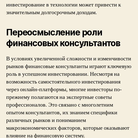
инвестирование в технологии может привести к
значительным долгосрочным доходам.
Переосмысление роли
финансовых консультантов
В условиях увеличенной сложности и изменчивости
рынков финансовые консультанты играют ключевую
роль в успешном инвестировании. Несмотря на
возможность самостоятельного инвестирования
через онлайн-платформы, многие инвесторы по-
прежнему полагаются на экспертные советы
профессионалов. Это связано с многолетним
опытом консультантов, их знанием специфики
различных рынков и пониманием
макроэкономических факторов, которые оказывают
влияние на финансовую систему.