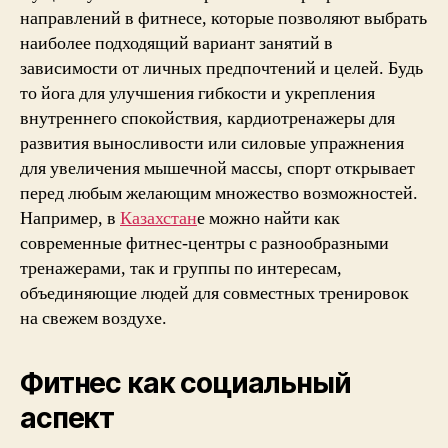
направлений в фитнесе, которые позволяют выбрать
наиболее подходящий вариант занятий в
зависимости от личных предпочтений и целей. Будь
то йога для улучшения гибкости и укрепления
внутреннего спокойствия, кардиотренажеры для
развития выносливости или силовые упражнения
для увеличения мышечной массы, спорт открывает
перед любым желающим множество возможностей.
Например, в
Казахстан
е можно найти как
современные фитнес-центры с разнообразными
тренажерами, так и группы по интересам,
объединяющие людей для совместных тренировок
на свежем воздухе.
Фитнес как социальный
аспект