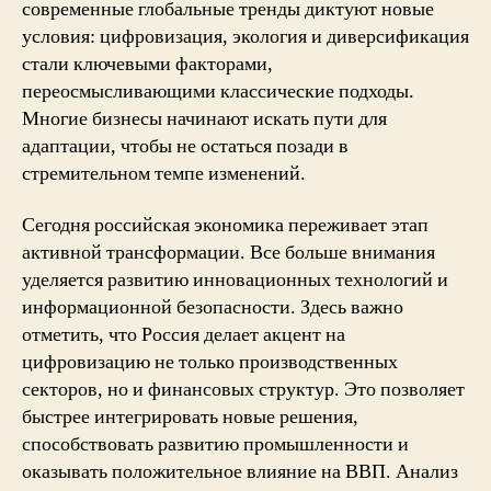
современные глобальные тренды диктуют новые
условия: цифровизация, экология и диверсификация
стали ключевыми факторами,
переосмысливающими классические подходы.
Многие бизнесы начинают искать пути для
адаптации, чтобы не остаться позади в
стремительном темпе изменений.
Сегодня российская экономика переживает этап
активной трансформации. Все больше внимания
уделяется развитию инновационных технологий и
информационной безопасности. Здесь важно
отметить, что Россия делает акцент на
цифровизацию не только производственных
секторов, но и финансовых структур. Это позволяет
быстрее интегрировать новые решения,
способствовать развитию промышленности и
оказывать положительное влияние на ВВП. Анализ