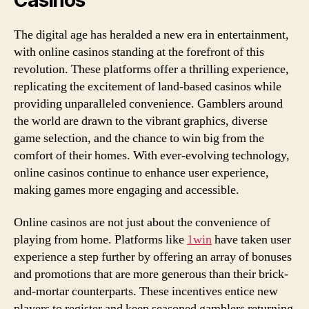
The digital age has heralded a new era in entertainment,
with online casinos standing at the forefront of this
revolution. These platforms offer a thrilling experience,
replicating the excitement of land-based casinos while
providing unparalleled convenience. Gamblers around
the world are drawn to the vibrant graphics, diverse
game selection, and the chance to win big from the
comfort of their homes. With ever-evolving technology,
online casinos continue to enhance user experience,
making games more engaging and accessible.
Online casinos are not just about the convenience of
playing from home. Platforms like
1win
have taken user
experience a step further by offering an array of bonuses
and promotions that are more generous than their brick-
and-mortar counterparts. These incentives entice new
players to register and keep seasoned gamblers returning