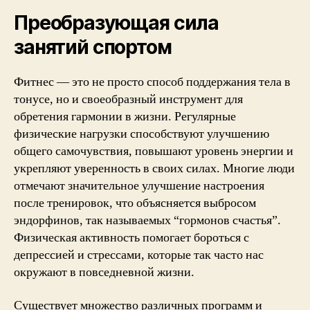
меняет
жизнь
Преобразующая сила
занятий спортом
Фитнес — это не просто способ поддержания тела в
тонусе, но и своеобразный инструмент для
обретения гармонии в жизни. Регулярные
физические нагрузки способствуют улучшению
общего самочувствия, повышают уровень энергии и
укрепляют уверенность в своих силах. Многие люди
отмечают значительное улучшение настроения
после тренировок, что объясняется выбросом
эндорфинов, так называемых “гормонов счастья”.
Физическая активность помогает бороться с
депрессией и стрессами, которые так часто нас
окружают в повседневной жизни.
Существует множество различных программ и