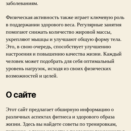
заболеваниям.
Физическая активность также играет ключевую роль
в поддержании здорового веса. Регулярные занятия
помогают снижать количество жировой массы,
укрепляют мышцы и улучшают общую форму тела.
Это, в свою очередь, способствует улучшению
настроения и повышению качества жизни. Каждый
человек может подобрать для себя оптимальный
уровень нагрузок, исходя из своих физических
возможностей и целей.
О сайте
Этот сайт предлагает обширную информацию о
различных аспектах фитнеса и здорового образа
жизни. Здесь вы найдете советы по тренировкам,