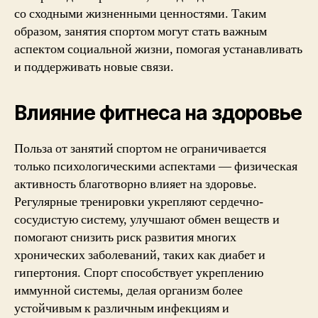
со сходными жизненными ценностями. Таким
образом, занятия спортом могут стать важным
аспектом социальной жизни, помогая устанавливать
и поддерживать новые связи.
Влияние фитнеса на здоровье
Польза от занятий спортом не ограничивается
только психологическими аспектами — физическая
активность благотворно влияет на здоровье.
Регулярные тренировки укрепляют сердечно-
сосудистую систему, улучшают обмен веществ и
помогают снизить риск развития многих
хронических заболеваний, таких как диабет и
гипертония. Спорт способствует укреплению
иммунной системы, делая организм более
устойчивым к различным инфекциям и