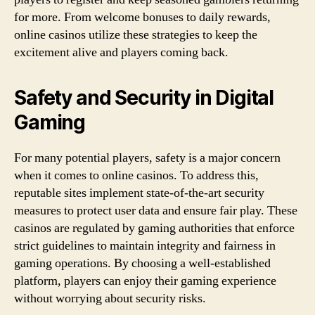
for more. From welcome bonuses to daily rewards,
online casinos utilize these strategies to keep the
excitement alive and players coming back.
Safety and Security in Digital
Gaming
For many potential players, safety is a major concern
when it comes to online casinos. To address this,
reputable sites implement state-of-the-art security
measures to protect user data and ensure fair play. These
casinos are regulated by gaming authorities that enforce
strict guidelines to maintain integrity and fairness in
gaming operations. By choosing a well-established
platform, players can enjoy their gaming experience
without worrying about security risks.