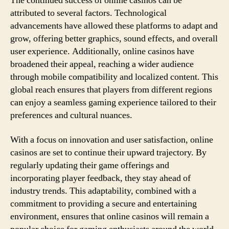
The continued success of online casinos can be
attributed to several factors. Technological
advancements have allowed these platforms to adapt and
grow, offering better graphics, sound effects, and overall
user experience. Additionally, online casinos have
broadened their appeal, reaching a wider audience
through mobile compatibility and localized content. This
global reach ensures that players from different regions
can enjoy a seamless gaming experience tailored to their
preferences and cultural nuances.
With a focus on innovation and user satisfaction, online
casinos are set to continue their upward trajectory. By
regularly updating their game offerings and
incorporating player feedback, they stay ahead of
industry trends. This adaptability, combined with a
commitment to providing a secure and entertaining
environment, ensures that online casinos will remain a