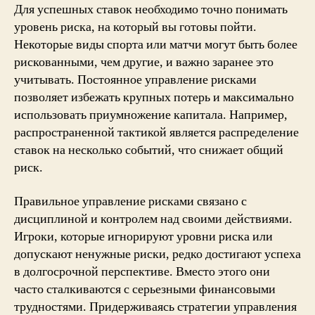
Для успешных ставок необходимо точно понимать
уровень риска, на который вы готовы пойти.
Некоторые виды спорта или матчи могут быть более
рискованными, чем другие, и важно заранее это
учитывать. Постоянное управление рисками
позволяет избежать крупных потерь и максимально
использовать приумножение капитала. Например,
распространенной тактикой является распределение
ставок на несколько событий, что снижает общий
риск.
Правильное управление рисками связано с
дисциплиной и контролем над своими действиями.
Игроки, которые игнорируют уровни риска или
допускают ненужные риски, редко достигают успеха
в долгосрочной перспективе. Вместо этого они
часто сталкиваются с серьезными финансовыми
трудностями. Придерживаясь стратегии управления