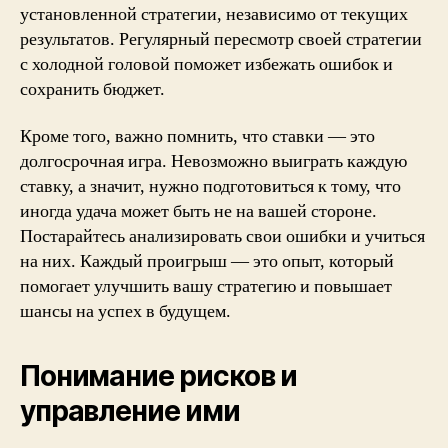
установленной стратегии, независимо от текущих
результатов. Регулярный пересмотр своей стратегии
с холодной головой поможет избежать ошибок и
сохранить бюджет.
Кроме того, важно помнить, что ставки — это
долгосрочная игра. Невозможно выиграть каждую
ставку, а значит, нужно подготовиться к тому, что
иногда удача может быть не на вашей стороне.
Постарайтесь анализировать свои ошибки и учиться
на них. Каждый проигрыш — это опыт, который
помогает улучшить вашу стратегию и повышает
шансы на успех в будущем.
Понимание рисков и
управление ими