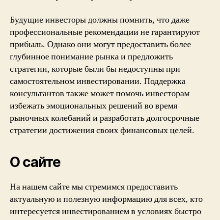
Будущие инвесторы должны помнить, что даже
профессиональные рекомендации не гарантируют
прибыль. Однако они могут предоставить более
глубинное понимание рынка и предложить
стратегии, которые были бы недоступны при
самостоятельном инвестировании. Поддержка
консультантов также может помочь инвесторам
избежать эмоциональных решений во время
рыночных колебаний и разработать долгосрочные
стратегии достижения своих финансовых целей.
О сайте
На нашем сайте мы стремимся предоставить
актуальную и полезную информацию для всех, кто
интересуется инвестированием в условиях быстро