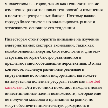
множеством факторов, таких как геополитические
изменения, развитие новых технологий и изменения
в политике центральных банков. Поэтому важно
гораздо более тщательно анализировать рынок и
отслеживать основные его тенденции.
Инвесторам стоит обратить внимание на изучение
альтернативных секторов экономики, таких как
возобновляемая энергия, биотехнологии и финтех-
стартапы, которые быстро развиваются и
предлагают многообещающие перспективы. В этом
контексте, исследуя различные реальные и
виртуальные источники информации, вы можете
наткнуться на полезные ресурсы, такие как
mostbet
казахстан
. Эти источники помогают находить новые
инвестиционные идеи и возможности, которые еще
не получили массового признания на рынке, но
могут обеспечить значительную доходность в