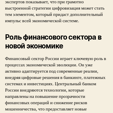
экспертов показывает, что при грамотно
выстроенной стратегии цифровизация может стать
тем элементом, который придаст дополнительный
импульс всей экономической системе.
Роль финансового сектора в
новой экономике
Финансовый сектор России играет ключевую роль в
процессах экономической эволюции. Он уже
активно адаптируется под современные реалии,
внедряя цифровые решения в банкинге, платежных
системах и инвестициях. Центральный банком
России внедряются технологии, которые
направлены на повышение прозрачности
финансовых операций и снижение рисков
мошенничества, что предоставляет новые