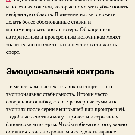
и полезных советов, которые помогут глубже понять
выбранную область. Применив их, вы сможете
делать более обоснованные ставки и
минимизировать риски потерь. Обращение к
авторитетным и проверенным источникам может
значительно повлиять на ваш успех в ставках на
спорт.
Эмоциональный контроль
Не менее важен аспект ставок на спорт — это
эмоциональная стабильность. Игроки часто
совершают ошибку, ставя чрезмерные суммы на
эмоциях после серии выигрышей или проигрышей.
Подобные действия могут привести к серьёзным
финансовым потерям. Чтобы избежать этого, важно
оставаться хладнокровным и следовать заранее