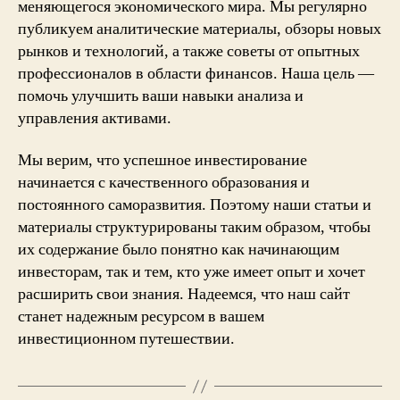
меняющегося экономического мира. Мы регулярно
публикуем аналитические материалы, обзоры новых
рынков и технологий, а также советы от опытных
профессионалов в области финансов. Наша цель —
помочь улучшить ваши навыки анализа и
управления активами.
Мы верим, что успешное инвестирование
начинается с качественного образования и
постоянного саморазвития. Поэтому наши статьи и
материалы структурированы таким образом, чтобы
их содержание было понятно как начинающим
инвесторам, так и тем, кто уже имеет опыт и хочет
расширить свои знания. Надеемся, что наш сайт
станет надежным ресурсом в вашем
инвестиционном путешествии.