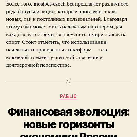
Более того, mostbet-czech.bet предлагает различного
рода бонусы и акции, которые привлекают как
новых, так и постоянных пользователей. Благодаря
этому сайт может стать надежным партнером для
каждого, кто стремится преуспеть в мире ставок на
спорт. Стоит отметить, что использование
надежных и проверенных платформ — это
ключевой элемент успешной стратегии в
долгосрочной перспективе.
Categories
PABLIC
Финансовая эволюция:
новые горизонты
экономики России