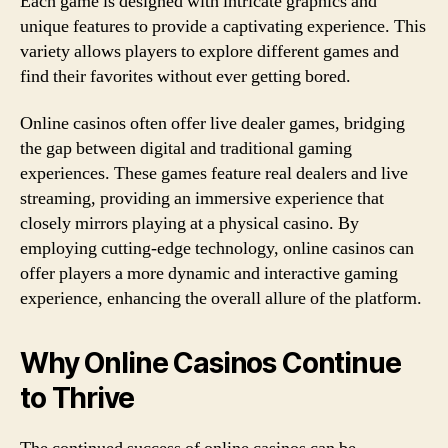
Each game is designed with intricate graphics and
unique features to provide a captivating experience. This
variety allows players to explore different games and
find their favorites without ever getting bored.
Online casinos often offer live dealer games, bridging
the gap between digital and traditional gaming
experiences. These games feature real dealers and live
streaming, providing an immersive experience that
closely mirrors playing at a physical casino. By
employing cutting-edge technology, online casinos can
offer players a more dynamic and interactive gaming
experience, enhancing the overall allure of the platform.
Why Online Casinos Continue
to Thrive