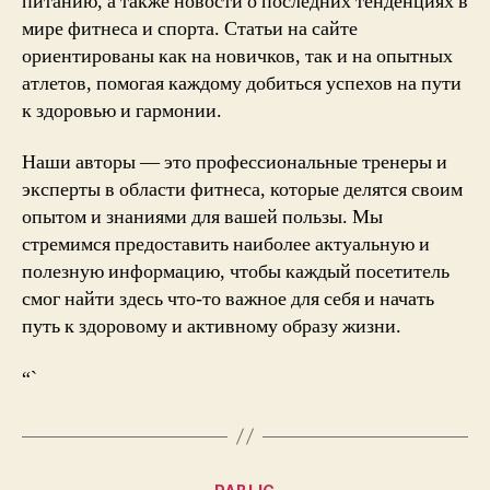
питанию, а также новости о последних тенденциях в
мире фитнеса и спорта. Статьи на сайте
ориентированы как на новичков, так и на опытных
атлетов, помогая каждому добиться успехов на пути
к здоровью и гармонии.
Наши авторы — это профессиональные тренеры и
эксперты в области фитнеса, которые делятся своим
опытом и знаниями для вашей пользы. Мы
стремимся предоставить наиболее актуальную и
полезную информацию, чтобы каждый посетитель
смог найти здесь что-то важное для себя и начать
путь к здоровому и активному образу жизни.
“`
Categories