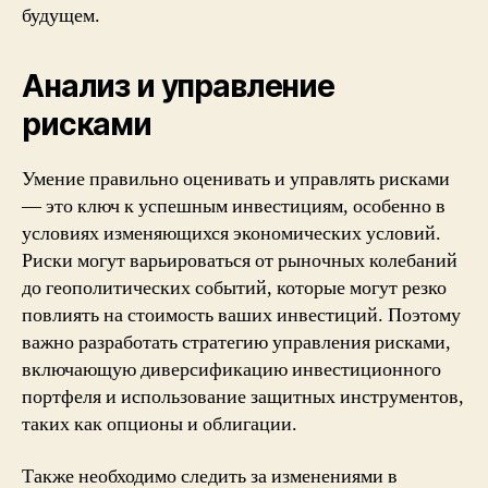
будущем.
Анализ и управление
рисками
Умение правильно оценивать и управлять рисками
— это ключ к успешным инвестициям, особенно в
условиях изменяющихся экономических условий.
Риски могут варьироваться от рыночных колебаний
до геополитических событий, которые могут резко
повлиять на стоимость ваших инвестиций. Поэтому
важно разработать стратегию управления рисками,
включающую диверсификацию инвестиционного
портфеля и использование защитных инструментов,
таких как опционы и облигации.
Также необходимо следить за изменениями в