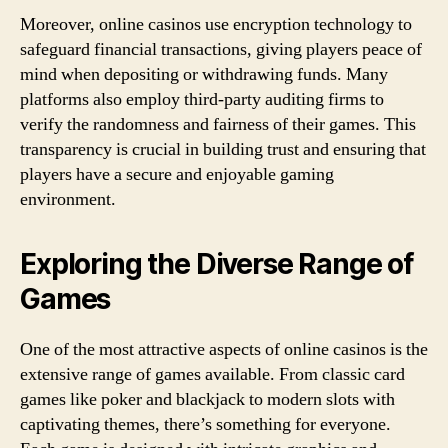
Moreover, online casinos use encryption technology to
safeguard financial transactions, giving players peace of
mind when depositing or withdrawing funds. Many
platforms also employ third-party auditing firms to
verify the randomness and fairness of their games. This
transparency is crucial in building trust and ensuring that
players have a secure and enjoyable gaming
environment.
Exploring the Diverse Range of
Games
One of the most attractive aspects of online casinos is the
extensive range of games available. From classic card
games like poker and blackjack to modern slots with
captivating themes, there’s something for everyone.