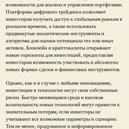
возможности для анализа и управления портфелями.
Платформы цифрового трейдинга позволяют
инвесторам получать доступ к глобальным рынкам в
реальном времени, а также использовать
продвинутые аналитические инструменты и
алгоритмы для оценки потенциала тех или иных
активов. Блокчейн и криптовалюты открывают
новые горизонты для инвестиций, предоставляя
инвесторам возможность участвовать в абсолютно
новых формах сделок и финансовых инструментов.
Однако, как и в случае с любыми инновациями,
инвестиции в технологии несут свои собственные
риски. Быстро меняющаяся среда и высокая
волатильность новых технологий могут привести к
значительным потерям, если инвесторы не
учитывают все возможные параметры и сценарии.
Тем не менее, продуманное и информированное