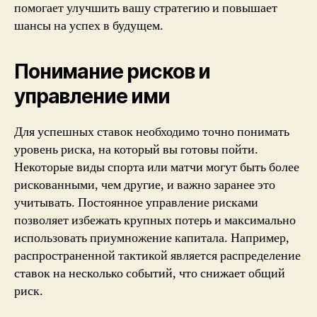
помогает улучшить вашу стратегию и повышает
шансы на успех в будущем.
Понимание рисков и
управление ими
Для успешных ставок необходимо точно понимать
уровень риска, на который вы готовы пойти.
Некоторые виды спорта или матчи могут быть более
рискованными, чем другие, и важно заранее это
учитывать. Постоянное управление рисками
позволяет избежать крупных потерь и максимально
использовать приумножение капитала. Например,
распространенной тактикой является распределение
ставок на несколько событий, что снижает общий
риск.