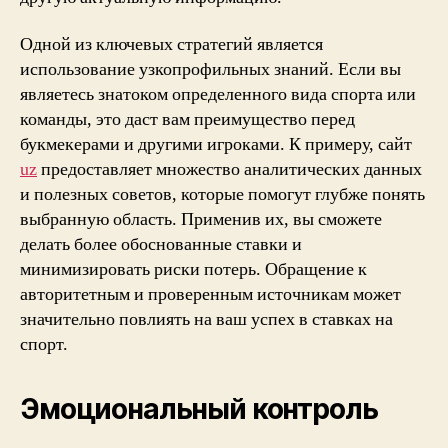
Одной из ключевых стратегий является
использование узкопрофильных знаний. Если вы
являетесь знатоком определенного вида спорта или
команды, это даст вам преимущество перед
букмекерами и другими игроками. К примеру, сайт
uz
предоставляет множество аналитических данных
и полезных советов, которые помогут глубже понять
выбранную область. Применив их, вы сможете
делать более обоснованные ставки и
минимизировать риски потерь. Обращение к
авторитетным и проверенным источникам может
значительно повлиять на ваш успех в ставках на
спорт.
Эмоциональный контроль