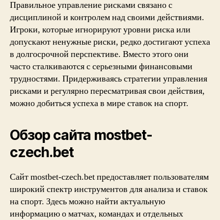
Правильное управление рисками связано с
дисциплиной и контролем над своими действиями.
Игроки, которые игнорируют уровни риска или
допускают ненужные риски, редко достигают успеха
в долгосрочной перспективе. Вместо этого они
часто сталкиваются с серьезными финансовыми
трудностями. Придерживаясь стратегии управления
рисками и регулярно пересматривая свои действия,
можно добиться успеха в мире ставок на спорт.
Обзор сайта mostbet-
czech.bet
Сайт mostbet-czech.bet предоставляет пользователям
широкий спектр инструментов для анализа и ставок
на спорт. Здесь можно найти актуальную
информацию о матчах, командах и отдельных