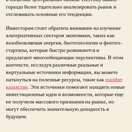
гораздо более тщательно анализировать рынок и
отслеживать основные его тенденции.
Инвесторам стоит обратить внимание на изучение
альтернативных секторов экономики, таких как
возобновляемая энергия, биотехнологии и финтех-
стартапы, которые быстро развиваются и
предлагают многообещающие перспективы. В этом
контексте, исследуя различные реальные и
виртуальные источники информации, вы можете
наткнуться на полезные ресурсы, такие как
mostbet
казахстан
. Эти источники помогают находить новые
инвестиционные идеи и возможности, которые еще
не получили массового признания на рынке, но
могут обеспечить значительную доходность в
будущем.