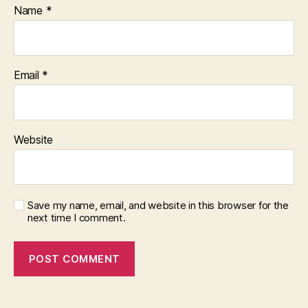
Name
*
Email
*
Website
Save my name, email, and website in this browser for the
next time I comment.