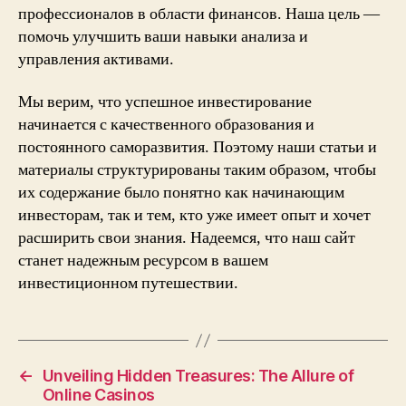
профессионалов в области финансов. Наша цель —
помочь улучшить ваши навыки анализа и
управления активами.
Мы верим, что успешное инвестирование
начинается с качественного образования и
постоянного саморазвития. Поэтому наши статьи и
материалы структурированы таким образом, чтобы
их содержание было понятно как начинающим
инвесторам, так и тем, кто уже имеет опыт и хочет
расширить свои знания. Надеемся, что наш сайт
станет надежным ресурсом в вашем
инвестиционном путешествии.
←
Unveiling Hidden Treasures: The Allure of
Online Casinos