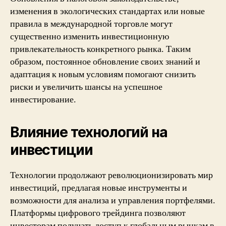
изменения в экологических стандартах или новые
правила в международной торговле могут
существенно изменить инвестиционную
привлекательность конкретного рынка. Таким
образом, постоянное обновление своих знаний и
адаптация к новым условиям помогают снизить
риски и увеличить шансы на успешное
инвестирование.
Влияние технологий на
инвестиции
Технологии продолжают революционизировать мир
инвестиций, предлагая новые инструменты и
возможности для анализа и управления портфелями.
Платформы цифрового трейдинга позволяют
инвесторам получать доступ к глобальным рынкам в