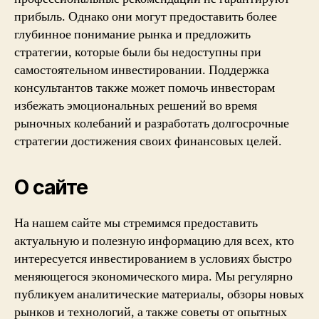
прибыль. Однако они могут предоставить более
глубинное понимание рынка и предложить
стратегии, которые были бы недоступны при
самостоятельном инвестировании. Поддержка
консультантов также может помочь инвесторам
избежать эмоциональных решений во время
рыночных колебаний и разработать долгосрочные
стратегии достижения своих финансовых целей.
О сайте
На нашем сайте мы стремимся предоставить
актуальную и полезную информацию для всех, кто
интересуется инвестированием в условиях быстро
меняющегося экономического мира. Мы регулярно
публикуем аналитические материалы, обзоры новых
рынков и технологий, а также советы от опытных