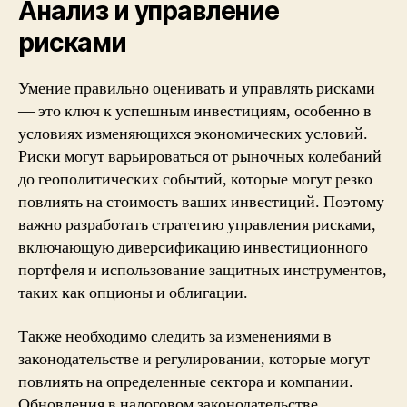
Анализ и управление
рисками
Умение правильно оценивать и управлять рисками
— это ключ к успешным инвестициям, особенно в
условиях изменяющихся экономических условий.
Риски могут варьироваться от рыночных колебаний
до геополитических событий, которые могут резко
повлиять на стоимость ваших инвестиций. Поэтому
важно разработать стратегию управления рисками,
включающую диверсификацию инвестиционного
портфеля и использование защитных инструментов,
таких как опционы и облигации.
Также необходимо следить за изменениями в
законодательстве и регулировании, которые могут
повлиять на определенные сектора и компании.
Обновления в налоговом законодательстве,