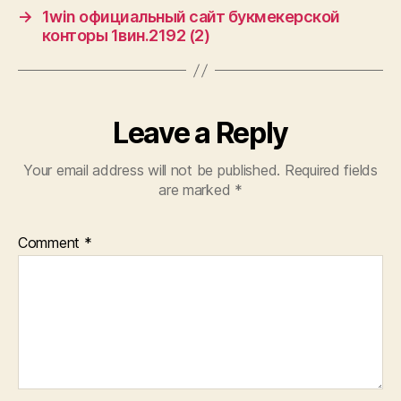
→
1win официальный сайт букмекерской
конторы 1вин.2192 (2)
Leave a Reply
Your email address will not be published.
Required fields
are marked
*
Comment
*