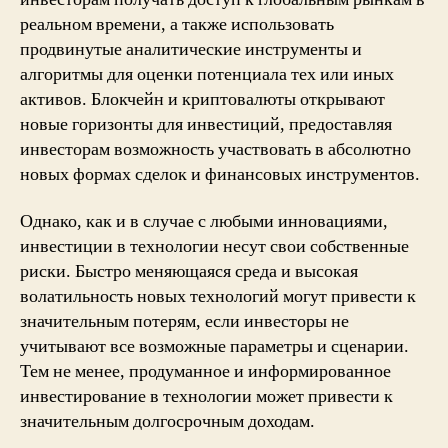
реальном времени, а также использовать
продвинутые аналитические инструменты и
алгоритмы для оценки потенциала тех или иных
активов. Блокчейн и криптовалюты открывают
новые горизонты для инвестиций, предоставляя
инвесторам возможность участвовать в абсолютно
новых формах сделок и финансовых инструментов.
Однако, как и в случае с любыми инновациями,
инвестиции в технологии несут свои собственные
риски. Быстро меняющаяся среда и высокая
волатильность новых технологий могут привести к
значительным потерям, если инвесторы не
учитывают все возможные параметры и сценарии.
Тем не менее, продуманное и информированное
инвестирование в технологии может привести к
значительным долгосрочным доходам.