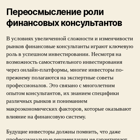
Переосмысление роли
финансовых консультантов
В условиях увеличенной сложности и изменчивости
рынков финансовые консультанты играют ключевую
роль в успешном инвестировании. Несмотря на
возможность самостоятельного инвестирования
через онлайн-платформы, многие инвесторы по-
прежнему полагаются на экспертные советы
профессионалов. Это связано с многолетним
опытом консультантов, их знанием специфики
различных рынков и пониманием
макроэкономических факторов, которые оказывают
влияние на финансовую систему.
Будущие инвесторы должны помнить, что даже
профессиональные рекомендации не гарантируют