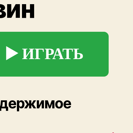
вин
▶️ ИГРАТЬ
держимое