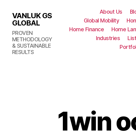
About Us
Bl
VANLUK GS
Global Mobility
Ho
GLOBAL
Home Finance
Home Lan
PROVEN
Industries
Lis
METHODOLOGY
& SUSTAINABLE
Portfo
RESULTS
1win 