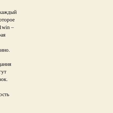
 каждый
которое
1win –
рая
зино.
дания
гут
вок.
ость