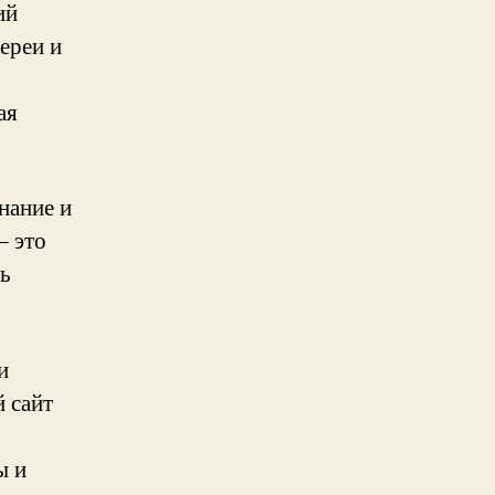
ий
тереи и
ая
нание и
– это
ть
и
й сайт
ы и