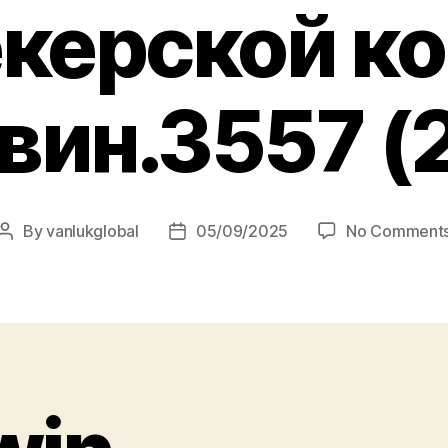
керской к
вин.3557 (
By
vanlukglobal
05/09/2025
No Comment
Post
Post
author
date