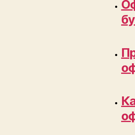
Оф
бу
П
оф
Ка
оф