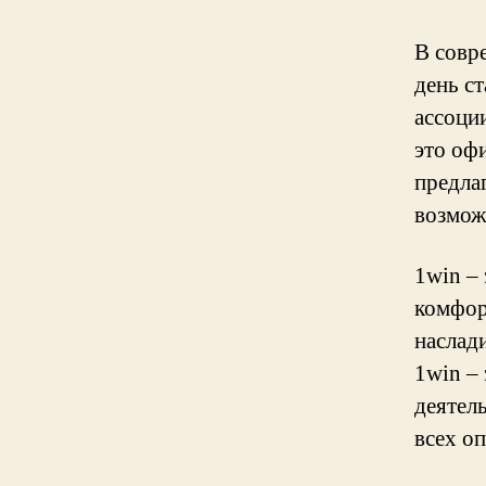
В совр
день ст
ассоци
это оф
предла
возможн
1win –
комфор
наслади
1win –
деятел
всех о