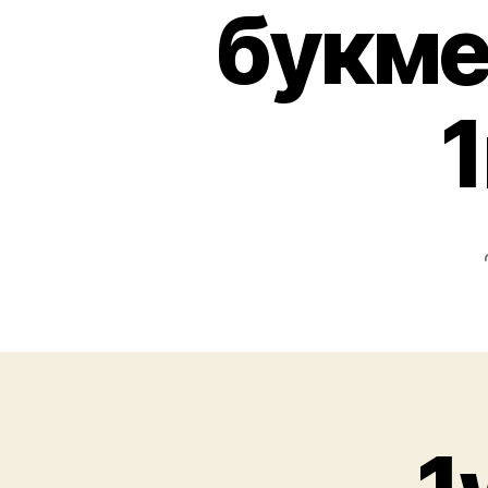
букме
1