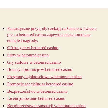
Fantastyczne
przygody
czekają
na
Ciebie
w
Fantastyczne przygody czekają na Ciebie w świecie
świecie
gier, a betonred casino zapewnia niezapomniane
gier,
emocje i nagrody.
a
Oferta gier w betonred casino
betonred
casino
Sloty w betonred casino
zapewnia
Gry stołowe w betonred casino
niezapomniane
Bonusy i promocje w betonred casino
emo
Programy lojalnościowe w betonred casino
Promocje specjalne w betonred casino
Bezpieczeństwo w betonred casino
Licencjonowanie betonred casino
Bezpieczeństwo transakcji w betonred casino