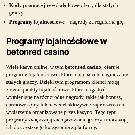
Kody promocyjne
– dodatkowe oferty dla stałych
graczy.
Programy lojalnościowe
– nagrody za regularną grę.
Programy lojalnościowe w
betonred casino
Wiele kasyn online, w tym
betonred casino
, oferuje
programy lojalnościowe, które mają na celu nagradzanie
stałych graczy. Dzięki tym programom klienci mogą
zbierać punkty lojalnościowe, które mogą być
wymieniane na różnorodne nagrody, takie jak bonusy,
darmowe spiny lub nawet ekskluzywne zaproszenia na
wydarzenia organizowane przez kasyno. Tego typu
programy zwiększają zaangażowanie graczy i motywują
ich do częstszego korzystania z platformy.