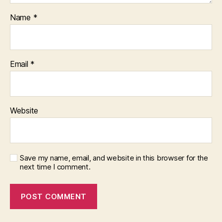
Name
*
Email
*
Website
Save my name, email, and website in this browser for the
next time I comment.