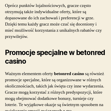
Oprócz punktów lojalnościowych, gracze często
otrzymują także indywidualne oferty, które są
dopasowane do ich zachowań i preferencji w grze.
Dzięki temu każdy gracz może czuć się doceniony i
mieć możliwość korzystania z unikalnych rabatów czy
przywilejów.
Promocje specjalne w betonred
casino
Ważnym elementem oferty
betonred casino
są również
promocje specjalne, które są organizowane w różnych
okolicznościach, takich jak święta czy inne wydarzenia.
Gracze mogą korzystać z różnych predyspozycji, które
mogą obejmować dodatkowe bonusy, turnieje czy
loterie. Te wyjątkowe okazje są świetnym sposobem na
zwiększenie emocji związanych z grą.