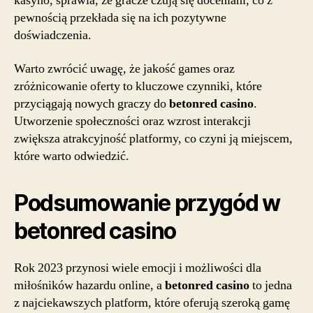
kasyno, sprawia, że gracze czują się doceniani, co z
pewnością przekłada się na ich pozytywne
doświadczenia.
Warto zwrócić uwagę, że jakość games oraz
zróżnicowanie oferty to kluczowe czynniki, które
przyciągają nowych graczy do
betonred casino
.
Utworzenie społeczności oraz wzrost interakcji
zwiększa atrakcyjność platformy, co czyni ją miejscem,
które warto odwiedzić.
Podsumowanie przygód w
betonred casino
Rok 2023 przynosi wiele emocji i możliwości dla
miłośników hazardu online, a
betonred casino
to jedna
z najciekawszych platform, które oferują szeroką gamę