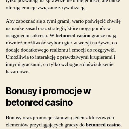
tylko pozwalają na sprawdzenie umiejętności, ale także
oferują emocje związane z rywalizacją.
Aby zapoznać się z tymi grami, warto poświęcić chwilę
na naukę zasad oraz strategii, które mogą pomóc w
osiągnięciu sukcesu. W
betonred casino
gracze mają
również możliwość wyboru gier w wersji na żywo, co
dodaje dodatkowego realizmu i emocji do rozgrywki.
Umożliwia to interakcję z prawdziwymi krupierami i
innymi graczami, co tylko wzbogaca doświadczenie
hazardowe.
Bonusy i promocje w
betonred casino
Bonusy oraz promocje stanowią jeden z kluczowych
elementów przyciągających graczy do
betonred casino
.