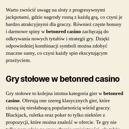
Warto zwrócić uwagę na sloty z progresywnymi
jackpotami, gdzie nagrody rosną z każdą grą, co czyni je
bardzo atrakcyjnymi dla graczy. Również częste bonusy
i darmowe spiny w
betonred casino
zachęcają do
odkrywania nowych tytułów i strategii gry. Dzięki
odpowiedniej kombinacji symboli można zdobyć
znaczne sumy, co czyni każdy spin ekscytującym
przeżyciem.
Gry stołowe w betonred casino
Gry stołowe to kolejna istotna kategoria gier w
betonred
casino
. Oferują one szereg klasycznych gier, które
cieszą się niesłabnącą popularnością wśród graczy.
Blackjack, ruletka oraz poker to tylko niektóre z
propozycji, które można znaleźć w ofercie. Te gry nie