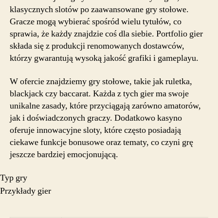
klasycznych slotów po zaawansowane gry stołowe.
Gracze mogą wybierać spośród wielu tytułów, co
sprawia, że każdy znajdzie coś dla siebie. Portfolio gier
składa się z produkcji renomowanych dostawców,
którzy gwarantują wysoką jakość grafiki i gameplayu.
W ofercie znajdziemy gry stołowe, takie jak ruletka,
blackjack czy baccarat. Każda z tych gier ma swoje
unikalne zasady, które przyciągają zarówno amatorów,
jak i doświadczonych graczy. Dodatkowo kasyno
oferuje innowacyjne sloty, które często posiadają
ciekawe funkcje bonusowe oraz tematy, co czyni grę
jeszcze bardziej emocjonującą.
Typ gry
Przykłady gier