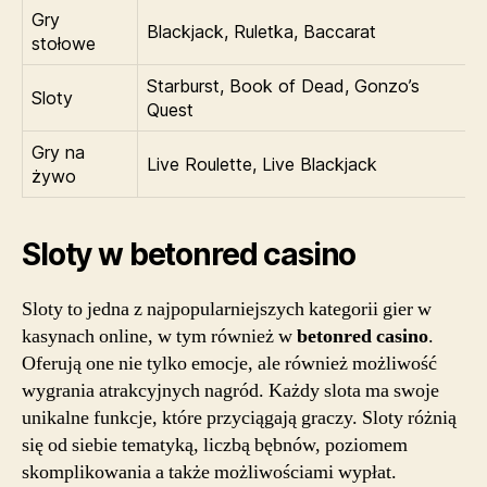
Gry
Blackjack, Ruletka, Baccarat
stołowe
Starburst, Book of Dead, Gonzo’s
Sloty
Quest
Gry na
Live Roulette, Live Blackjack
żywo
Sloty w betonred casino
Sloty to jedna z najpopularniejszych kategorii gier w
kasynach online, w tym również w
betonred casino
.
Oferują one nie tylko emocje, ale również możliwość
wygrania atrakcyjnych nagród. Każdy slota ma swoje
unikalne funkcje, które przyciągają graczy. Sloty różnią
się od siebie tematyką, liczbą bębnów, poziomem
skomplikowania a także możliwościami wypłat.