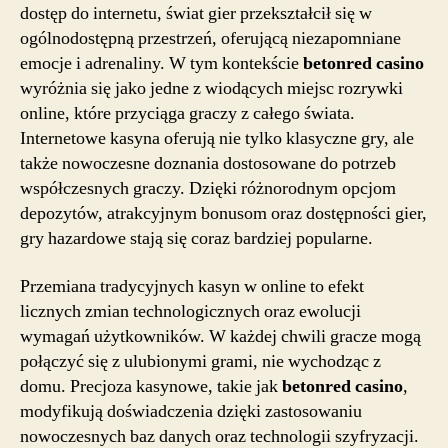
dostęp do internetu, świat gier przekształcił się w
ogólnodostępną przestrzeń, oferującą niezapomniane
emocje i adrenaliny. W tym kontekście
betonred casino
wyróżnia się jako jedne z wiodących miejsc rozrywki
online, które przyciąga graczy z całego świata.
Internetowe kasyna oferują nie tylko klasyczne gry, ale
także nowoczesne doznania dostosowane do potrzeb
współczesnych graczy. Dzięki różnorodnym opcjom
depozytów, atrakcyjnym bonusom oraz dostępności gier,
gry hazardowe stają się coraz bardziej popularne.
Przemiana tradycyjnych kasyn w online to efekt
licznych zmian technologicznych oraz ewolucji
wymagań użytkowników. W każdej chwili gracze mogą
połączyć się z ulubionymi grami, nie wychodząc z
domu. Precjoza kasynowe, takie jak
betonred casino
,
modyfikują doświadczenia dzięki zastosowaniu
nowoczesnych baz danych oraz technologii szyfryzacji.