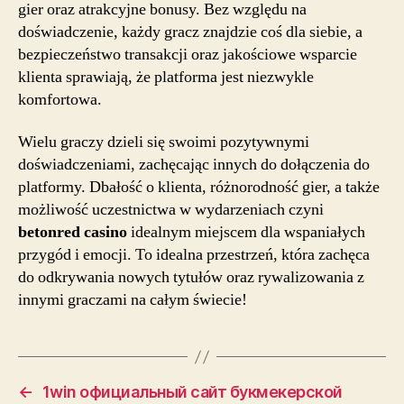
gier oraz atrakcyjne bonusy. Bez względu na
doświadczenie, każdy gracz znajdzie coś dla siebie, a
bezpieczeństwo transakcji oraz jakościowe wsparcie
klienta sprawiają, że platforma jest niezwykle
komfortowa.
Wielu graczy dzieli się swoimi pozytywnymi
doświadczeniami, zachęcając innych do dołączenia do
platformy. Dbałość o klienta, różnorodność gier, a także
możliwość uczestnictwa w wydarzeniach czyni
betonred casino
idealnym miejscem dla wspaniałych
przygód i emocji. To idealna przestrzeń, która zachęca
do odkrywania nowych tytułów oraz rywalizowania z
innymi graczami na całym świecie!
←
1win официальный сайт букмекерской